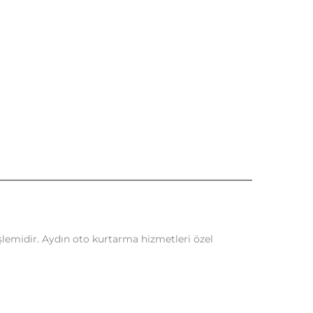
lemidir. Aydın oto kurtarma hizmetleri özel