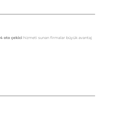
4 oto çekici
hizmeti sunan firmalar büyük avantaj