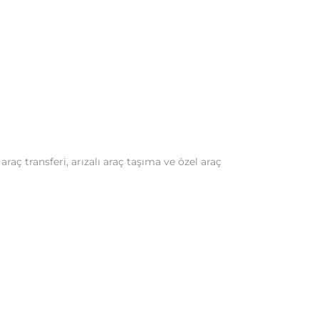
aç transferi, arızalı araç taşıma ve özel araç