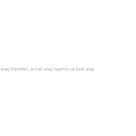
aç transferi, arızalı araç taşıma ve özel araç