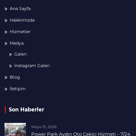
Ana Sayfa
Hakkimizda
Hizmetler
Medya
Galeri
İnstagram Galeri
Blog
İletişim
Son Haberler
Mayıs 15, 2026
Power Park Aydın Oto Çekici Hizmeti – 7/24