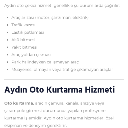
Aydın oto çekici hizmeti genellikle şu durumlarda çağrılır:
Araç arızası (motor, şanzıman, elektrik)
Trafik kazası
Lastik patlaması
Akü bitmesi
Yakıt bitmesi
Araç yoldan çıkması
Park halindeyken çalışmayan araç
Muayenesi olmayan veya trafiğe çıkamayan araçlar
Aydın Oto Kurtarma Hizmeti
Oto kurtarma
, aracın çamura, kanala, araziye veya
şarampole girmesi durumunda yapılan profesyonel
kurtarma işlemidir. Aydın oto kurtarma hizmetleri özel
ekipman ve deneyim gerektirir.