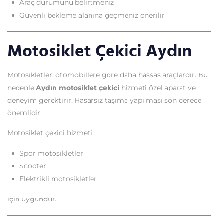
Araç durumunu belirtmeniz
Güvenli bekleme alanına geçmeniz önerilir
Motosiklet Çekici Aydın
Motosikletler, otomobillere göre daha hassas araçlardır. Bu
nedenle
Aydın motosiklet çekici
hizmeti özel aparat ve
deneyim gerektirir. Hasarsız taşıma yapılması son derece
önemlidir.
Motosiklet çekici hizmeti:
Spor motosikletler
Scooter
Elektrikli motosikletler
için uygundur.