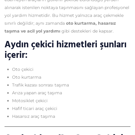
alınarak istenilen noktaya taşınmasını sağlayan profesyonel
yol yardım hizmetidir. Bu hizmet yalnızca araç çekmekle
sınırlı değildir; aynı zamanda
oto kurtarma, hasarsız
taşıma ve acil yol yardımı
gibi destekleri de kapsar.
Aydın çekici hizmetleri şunları
içerir:
Oto çekici
Oto kurtarma
Trafik kazası sonrası taşıma
Arıza yapan araç taşıma
Motosiklet çekici
Hafif ticari araç çekici
Hasarsız araç taşıma