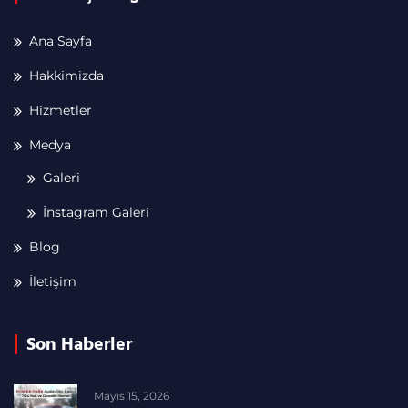
Ana Sayfa
Hakkimizda
Hizmetler
Medya
Galeri
İnstagram Galeri
Blog
İletişim
Son Haberler
Mayıs 15, 2026