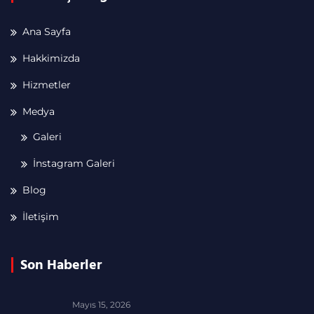
Ana Sayfa
Hakkimizda
Hizmetler
Medya
Galeri
İnstagram Galeri
Blog
İletişim
Son Haberler
Mayıs 15, 2026