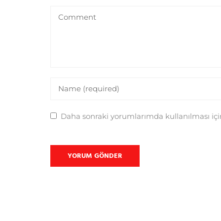
Daha sonraki yorumlarımda kullanılması için