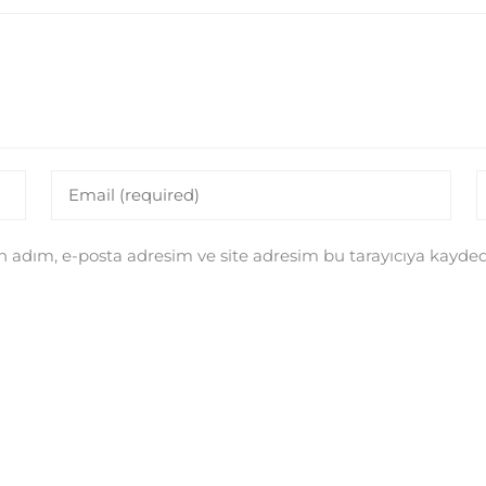
 adım, e-posta adresim ve site adresim bu tarayıcıya kaydedi