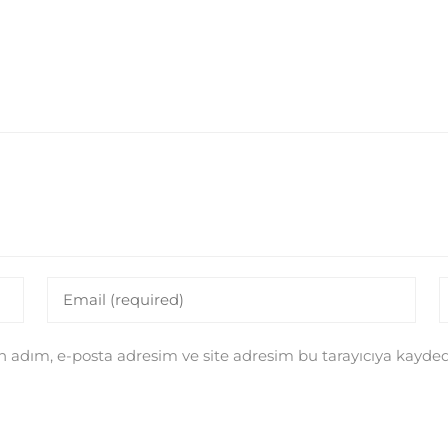
 adım, e-posta adresim ve site adresim bu tarayıcıya kaydedi